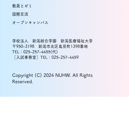
教員とゼミ
国際交流
オープンキャンパス
学校法人 新潟総合学園 新潟医療福祉大学
〒950-3198 新潟市北区島見町1398番地
TEL：025-257-4455(代)
［入試事務室］TEL：025-257-4459
Copyright (C) 2024 NUHW. All Rights
Reserved.