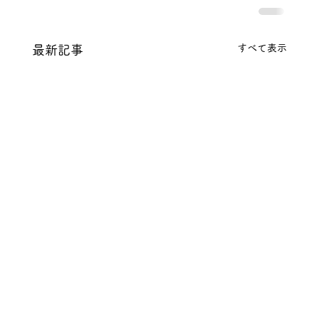
すべて表示
最新記事