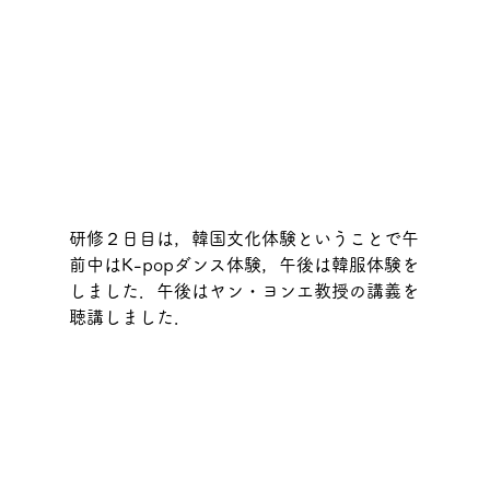
研修２日目は，韓国文化体験ということで午
前中はK-popダンス体験，午後は韓服体験を
しました．午後はヤン・ヨンエ教授の講義を
聴講しました．