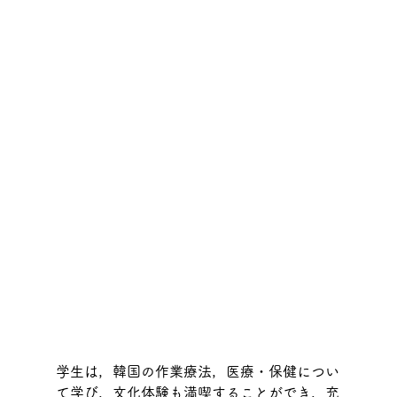
学生は，韓国の作業療法，医療・保健につい
て学び，文化体験も満喫することができ，充