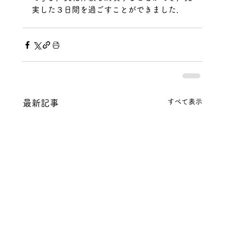
実した３日間を過ごすことができました．
すべて表示
最新記事