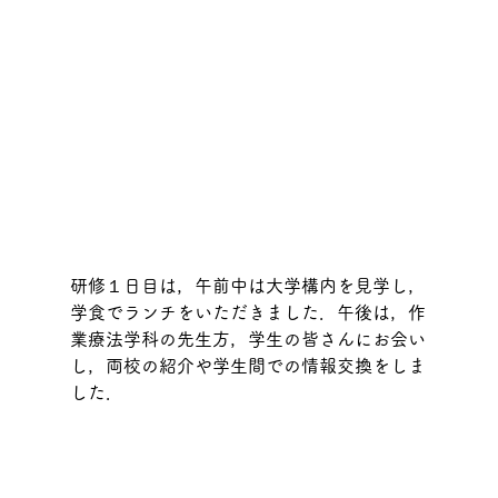
研修１日目は，午前中は大学構内を見学し，
学食でランチをいただきました．午後は，作
業療法学科の先生方，学生の皆さんにお会い
し，両校の紹介や学生間での情報交換をしま
した．