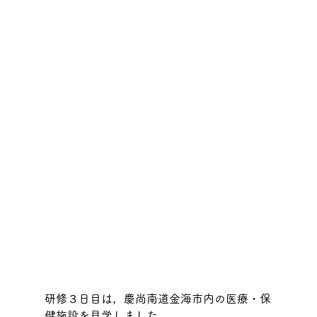
研修３日目は，慶尚南道金海市内の医療・保
健施設を見学しました．