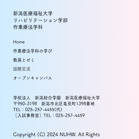
新潟医療福祉大学
リハビリテーション学部
作業療法学科
Home
作業療法学科の学び
教員とゼミ
国際交流
オープンキャンパス
学校法人 新潟総合学園 新潟医療福祉大学
〒950-3198 新潟市北区島見町1398番地
TEL：025-257-4455(代)
［入試事務室］TEL：025-257-4459
Copyright (C) 2024 NUHW. All Rights