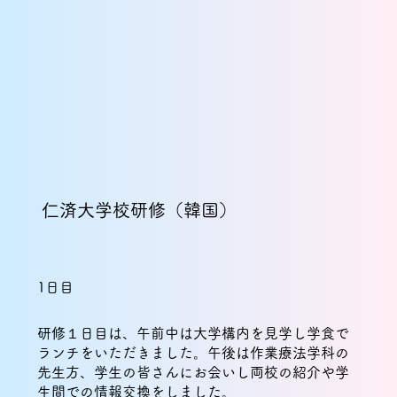
仁済大学校研修（韓国）
1日目
研修１日目は、午前中は大学構内を見学し学食で
ランチをいただきました。午後は作業療法学科の
先生方、学生の皆さんにお会いし両校の紹介や学
生間での情報交換をしました。