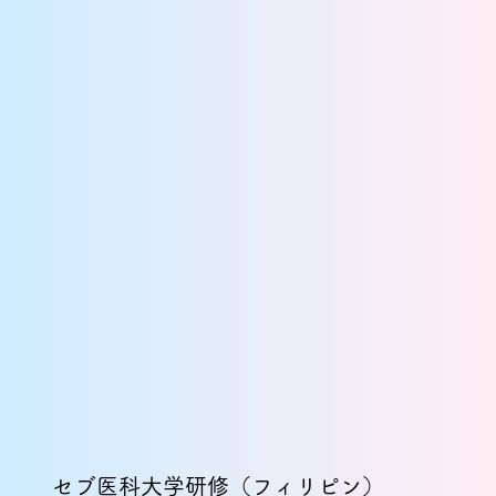
セブ医科大学研修（フィリピン）