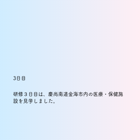
3日目
研修３日目は、慶尚南道金海市内の医療・保健施
設を見学しました。