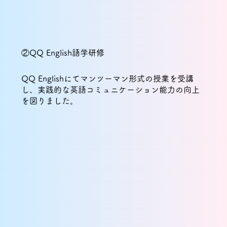
②QQ English語学研修
QQ Englishにてマンツーマン形式の授業を受講
し、実践的な英語コミュニケーション能力の向上
を図りました。