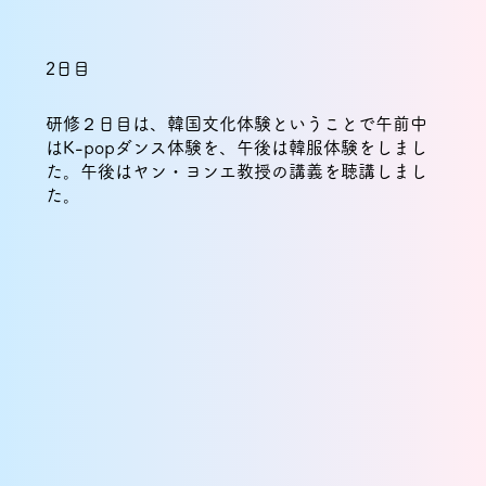
2日目
研修２日目は、韓国文化体験ということで午前中
はK-popダンス体験を、午後は韓服体験をしまし
た。午後はヤン・ヨンエ教授の講義を聴講しまし
た。