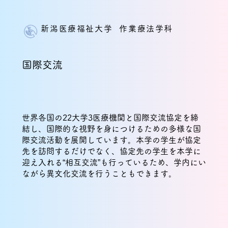
新潟医療福祉大学 作業療法学科
国際交流
世界各国の22大学3医療機関と国際交流協定を締
結し、国際的な視野を身につけるための多様な国
際交流活動を展開しています。本学の学生が協定
先を訪問するだけでなく、協定先の学生を本学に
迎え入れる“相互交流”も行っているため、学内にい
ながら異文化交流を行うこともできます。