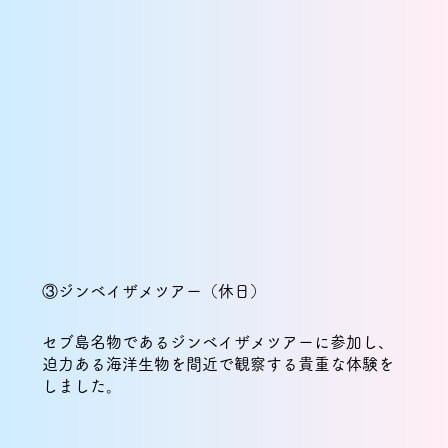
③ジンベイザメツアー（休日）
セブ島名物であるジンベイザメツアーに参加し、
迫力ある海洋生物を間近で観察する貴重な体験を
しました。