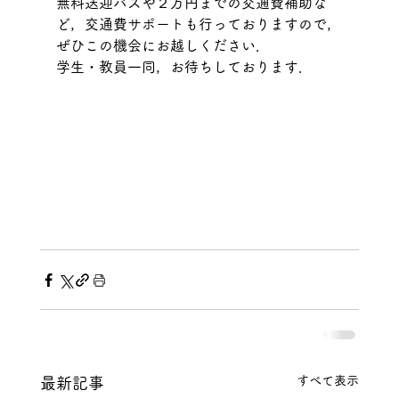
無料送迎バスや２万円までの交通費補助な
ど，交通費サポートも行っておりますので，
ぜひこの機会にお越しください．
学生・教員一同，お待ちしております．
すべて表示
最新記事