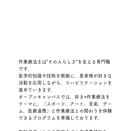
作業療法士は”その人らしさ”を支える専門職
です．
医学的知識や技術を根拠に，患者様が好きな
活動を応用しながら，リハビリテーションを
進めていきます．
オープンキャンパスでは，好き×作業療法を
テーマに，「スポーツ，アート，音楽，ゲー
ム，医療連携」と作業療法との関わりを体験
できるプログラムを準備しております．