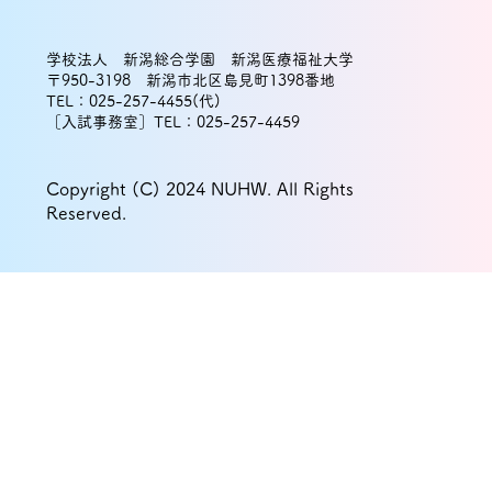
学校法人 新潟総合学園 新潟医療福祉大学
〒950-3198 新潟市北区島見町1398番地
TEL：025-257-4455(代)
［入試事務室］TEL：025-257-4459
Copyright (C) 2024 NUHW. All Rights
Reserved.