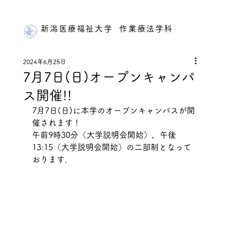
新潟医療福祉大学 作業療法学科
2024年6月25日
7月7日(日)オープンキャンパ
ス開催!!
7月7日(日)に本学のオープンキャンパスが開
催されます！
午前9時30分（大学説明会開始），午後
13:15（大学説明会開始）の二部制となって
おります．