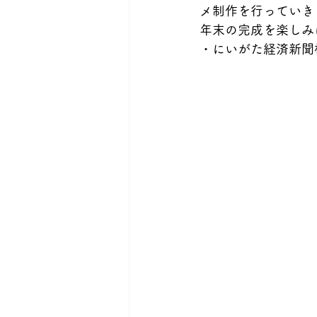
メ制作を行っていき
年末の完成を楽しみ
・にいがた経済新聞