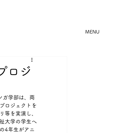
MENU
プロジ
ンガ学部は、両
プロジェクトを
リ等を実演し、
祉大学の学生へ
の4年生がアニ