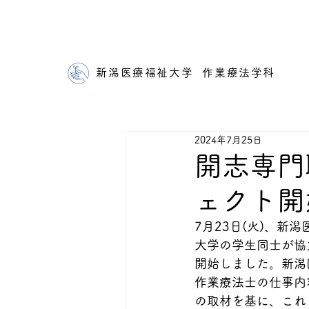
新潟医療福祉大学 作業療法学科
2024年7月25日
開志専門
ェクト開
7月23日(火)、
大学の学生同士が協
開始しました。新潟
作業療法士の仕事内
の取材を基に、これ