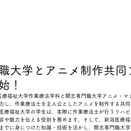
職大学とアニメ制作共同
始！
新潟医療福祉大学作業療法学科と開志専門職大学アニメ・マ
力し、作業療法士を主人公としたアニメを制作する共同
医療福祉大学の学生は、実際に作業療法士が行うリハビ
容や魅力を伝える役割を務めます。そして、新潟医療福
までに身につけた知識・技術を活かし、開志専門職大学