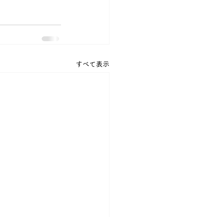
すべて表示