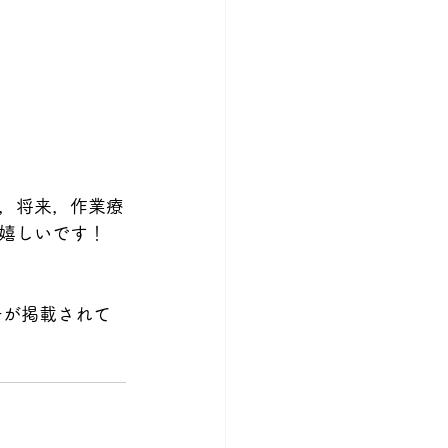
，将来，作業療
嬉しいです！
告が掲載されて