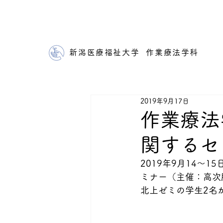
新潟医療福祉大学 作業療法学科
2019年9月17日
作業療法
関するセ
2019年9月14～
ミナー（主催：高次
北上ゼミの学生2名