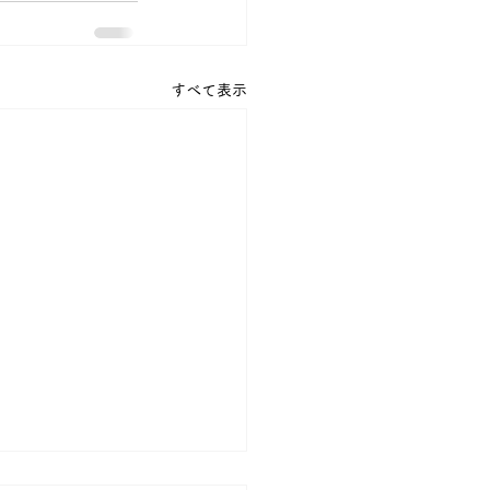
すべて表示