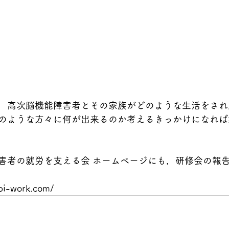
，高次脳機能障害者とその家族がどのような生活をされ
のような方々に何が出来るのか考えるきっかけになれば
害者の就労を支える会 ホームページにも，研修会の報
-bi-work.com/