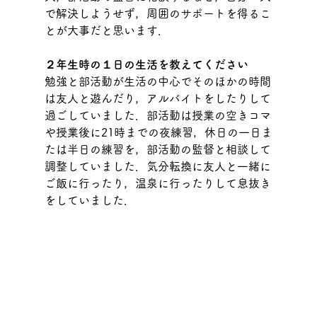
で解決しようせず，周囲のサポートを得るこ
とが大事だと思います．
２年生時の１日の生活を教えてください
勉強と部活動が生活の中心でそのほかの時間
は友人と遊んだり，アルバイトをしたりして
過ごしていました．部活動は授業の空きコマ
や授業後に21時までの夜練習，休日の一日ま
たは半日の練習を，部活動の監督と相談して
調整していました．気分転換に友人と一緒に
ご飯に行ったり，温泉に行ったりして息抜き
をしていました．