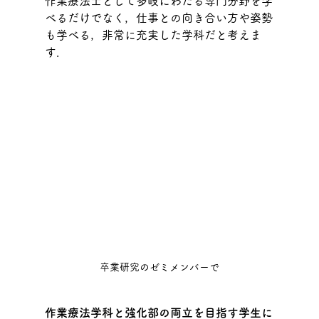
作業療法士として多岐にわたる専門分野を学
べるだけでなく，仕事との向き合い方や姿勢
も学べる，非常に充実した学科だと考えま
す．
卒業研究のゼミメンバーで
作業療法学科と強化部の両立を目指す学生に