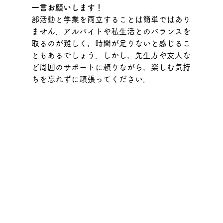
一言お願いします！
部活動と学業を両立することは簡単ではあり
ません．アルバイトや私生活とのバランスを
取るのが難しく，時間が足りないと感じるこ
ともあるでしょう．しかし，先生方や友人な
ど周囲のサポートに頼りながら，楽しむ気持
ちを忘れずに頑張ってください．