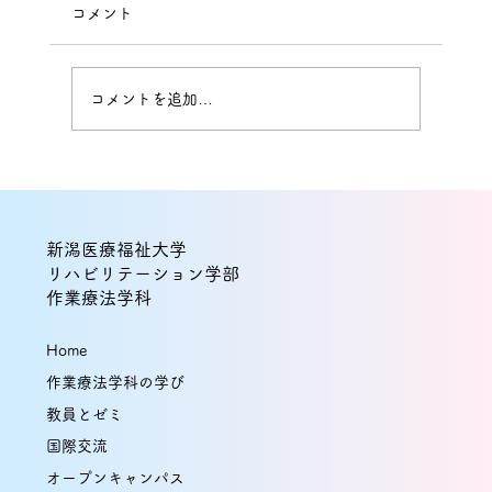
コメント
コメントを追加…
新潟医療福祉大学
【OT×強化指定クラブ】強化部に所属しなが
リハビリテーション学部
作業療法学科
業療法士となった卒業生 part1
Home
作業療法学科の学び
教員とゼミ
国際交流
オープンキャンパス