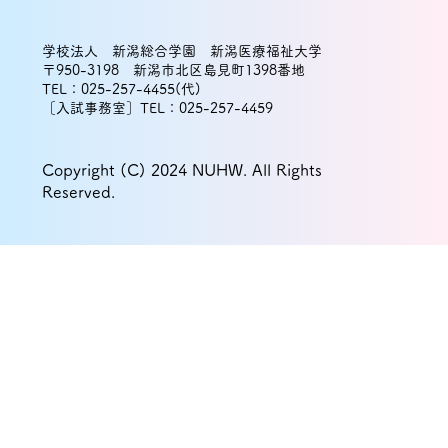
学校法人 新潟総合学園 新潟医療福祉大学
〒950-3198 新潟市北区島見町1398番地
TEL：025-257-4455(代)
［入試事務室］TEL：025-257-4459
Copyright (C) 2024 NUHW. All Rights
Reserved.