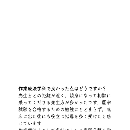
作業療法学科で良かった点はどうですか？
先生方との距離が近く，親身になって相談に
乗ってくださる先生方が多かったです．国家
試験を合格するための勉強にとどまらず，臨
床に出た後にも役立つ指導を多く受けたと感
じています．