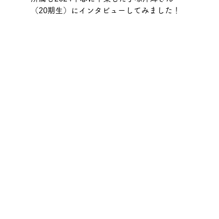
（20期生）にインタビューしてみました！